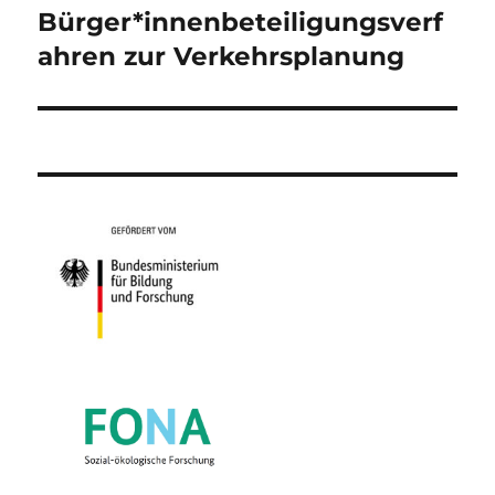
Bürger*innenbeteiligungsverf
ahren zur Verkehrsplanung