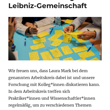
Leibniz-Gemeinschaft
Wir freuen uns, dass Laura Mark bei dem
genannten Arbeitskreis dabei ist und unsere
Forschung mit Kolleg*innen diskutieren kann.
In dem Arbeitskreis treffen sich
Praktiker*innen und Wissenschaftler*innen
regelmäßig, um zu verschiedenen Themen