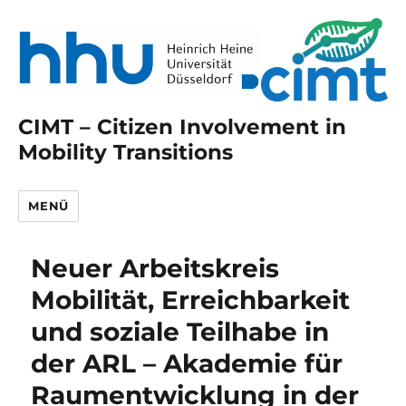
CIMT – Citizen Involvement in
Mobility Transitions
MENÜ
Neuer Arbeitskreis
Mobilität, Erreichbarkeit
und soziale Teilhabe in
der ARL – Akademie für
Raumentwicklung in der