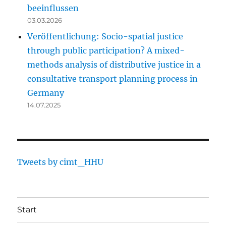
beeinflussen
03.03.2026
Veröffentlichung: Socio-spatial justice
through public participation? A mixed-
methods analysis of distributive justice in a
consultative transport planning process in
Germany
14.07.2025
Tweets by cimt_HHU
Start