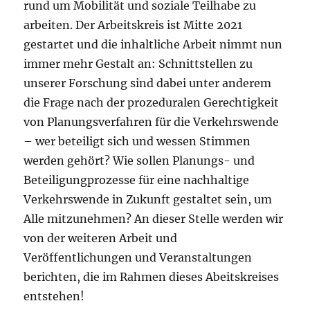
rund um Mobilität und soziale Teilhabe zu
arbeiten. Der Arbeitskreis ist Mitte 2021
gestartet und die inhaltliche Arbeit nimmt nun
immer mehr Gestalt an: Schnittstellen zu
unserer Forschung sind dabei unter anderem
die Frage nach der prozeduralen Gerechtigkeit
von Planungsverfahren für die Verkehrswende
– wer beteiligt sich und wessen Stimmen
werden gehört? Wie sollen Planungs- und
Beteiligungprozesse für eine nachhaltige
Verkehrswende in Zukunft gestaltet sein, um
Alle mitzunehmen? An dieser Stelle werden wir
von der weiteren Arbeit und
Veröffentlichungen und Veranstaltungen
berichten, die im Rahmen dieses Abeitskreises
entstehen!