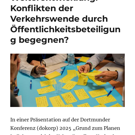
Konflikten der
Verkehrswende durch
Öffentlichkeitsbeteiligun
g begegnen?
In einer Präsentation auf der Dortmunder
Konferenz (dokorp) 2025 „Grund zum Planen