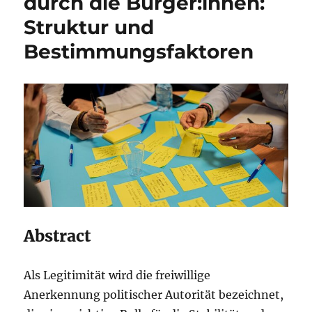
durch die Bürger:innen:
Struktur und
Bestimmungsfaktoren
Abstract
Als Legitimität wird die freiwillige
Anerkennung politischer Autorität bezeichnet,