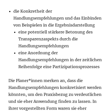
die Konkretheit der
Handlungsempfehlungen und das Einbinden
von Beispielen in die Ergebnisdarstellung
eine potentiell stärkere Betonung des
Transparenzaspekts durch die
Handlungsempfehlungen
eine Anordnung der
Handlungsempfehlungen in der zeitlichen
Reihenfolge eine Partizipationsprozesses
Die Planer*innen merken an, dass die
Handlungsempfehlungen konkretisiert werden
könnten, um den Praxisbezug zu verdeutlichen
und sie eher Anwendung finden zu lassen. In
ihrer vorgestellten Form waren sie eher