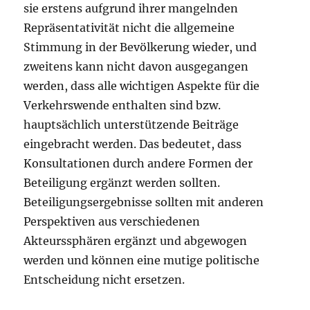
sie erstens aufgrund ihrer mangelnden
Repräsentativität nicht die allgemeine
Stimmung in der Bevölkerung wieder, und
zweitens kann nicht davon ausgegangen
werden, dass alle wichtigen Aspekte für die
Verkehrswende enthalten sind bzw.
hauptsächlich unterstützende Beiträge
eingebracht werden. Das bedeutet, dass
Konsultationen durch andere Formen der
Beteiligung ergänzt werden sollten.
Beteiligungsergebnisse sollten mit anderen
Perspektiven aus verschiedenen
Akteurssphären ergänzt und abgewogen
werden und können eine mutige politische
Entscheidung nicht ersetzen.