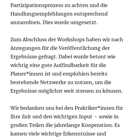
Partizipationsprozess zu achten und die
Handlungsempfehlungen entsprechend
anzuordnen. Dies wurde umgesetzt.
Zum Abschluss der Workshops haben wir nach
Anregungen für die Veröffentlichung der
Ergebnisse gefragt. Dabei wurde betont wie
wichtig eine gute Auffindbarkeit für die
Planer*innen ist und empfohlen bereits
bestehende Netzwerke zu nutzen, um die
Ergebnisse möglichst weit streuen zu können.
Wir bedanken uns bei den Praktiker*innen für
Ihre Zeit und den wichtigen Input – sowie in
großen Teilen die jahrelange Kooperation. Es
kamen viele wichtige Erkenntnisse und