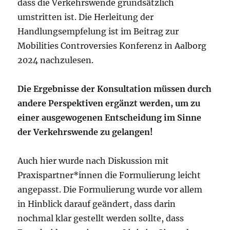
dass die Verkehrswende grundsätzlich
umstritten ist. Die Herleitung der
Handlungsempfelung ist im Beitrag zur
Mobilities Controversies Konferenz in Aalborg
2024 nachzulesen.
Die Ergebnisse der Konsultation müssen durch
andere Perspektiven ergänzt werden, um zu
einer ausgewogenen Entscheidung im Sinne
der Verkehrswende zu gelangen!
Auch hier wurde nach Diskussion mit
Praxispartner*innen die Formulierung leicht
angepasst. Die Formulierung wurde vor allem
in Hinblick darauf geändert, dass darin
nochmal klar gestellt werden sollte, dass