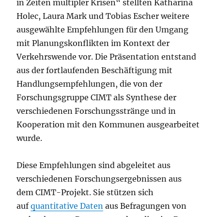
in Zeiten multipler Krisen“ stellten Katharina
Holec, Laura Mark und Tobias Escher weitere
ausgewählte Empfehlungen für den Umgang
mit Planungskonflikten im Kontext der
Verkehrswende vor. Die Präsentation entstand
aus der fortlaufenden Beschäftigung mit
Handlungsempfehlungen, die von der
Forschungsgruppe CIMT als Synthese der
verschiedenen Forschungsstränge und in
Kooperation mit den Kommunen ausgearbeitet
wurde.
Diese Empfehlungen sind abgeleitet aus
verschiedenen Forschungsergebnissen aus
dem CIMT-Projekt. Sie stützen sich
auf
quantitative Daten
aus Befragungen von