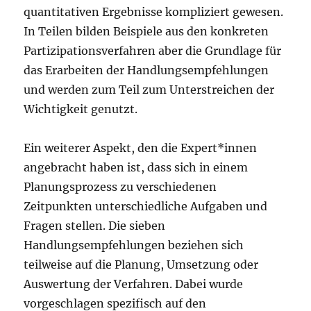
quantitativen Ergebnisse kompliziert gewesen.
In Teilen bilden Beispiele aus den konkreten
Partizipationsverfahren aber die Grundlage für
das Erarbeiten der Handlungsempfehlungen
und werden zum Teil zum Unterstreichen der
Wichtigkeit genutzt.
Ein weiterer Aspekt, den die Expert*innen
angebracht haben ist, dass sich in einem
Planungsprozess zu verschiedenen
Zeitpunkten unterschiedliche Aufgaben und
Fragen stellen. Die sieben
Handlungsempfehlungen beziehen sich
teilweise auf die Planung, Umsetzung oder
Auswertung der Verfahren. Dabei wurde
vorgeschlagen spezifisch auf den