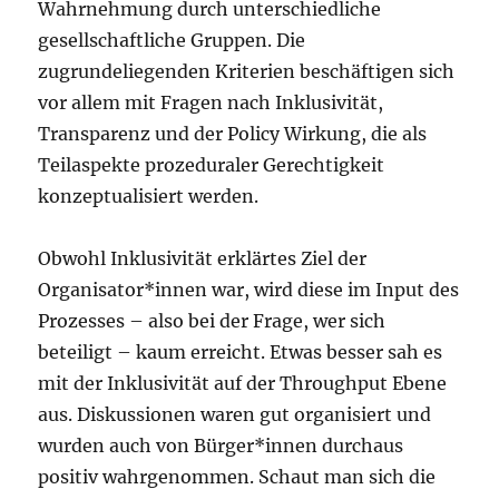
Wahrnehmung durch unterschiedliche
gesellschaftliche Gruppen. Die
zugrundeliegenden Kriterien beschäftigen sich
vor allem mit Fragen nach Inklusivität,
Transparenz und der Policy Wirkung, die als
Teilaspekte prozeduraler Gerechtigkeit
konzeptualisiert werden.
Obwohl Inklusivität erklärtes Ziel der
Organisator*innen war, wird diese im Input des
Prozesses – also bei der Frage, wer sich
beteiligt – kaum erreicht. Etwas besser sah es
mit der Inklusivität auf der Throughput Ebene
aus. Diskussionen waren gut organisiert und
wurden auch von Bürger*innen durchaus
positiv wahrgenommen. Schaut man sich die