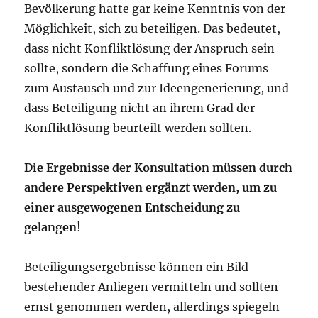
Bevölkerung hatte gar keine Kenntnis von der
Möglichkeit, sich zu beteiligen. Das bedeutet,
dass nicht Konfliktlösung der Anspruch sein
sollte, sondern die Schaffung eines Forums
zum Austausch und zur Ideengenerierung, und
dass Beteiligung nicht an ihrem Grad der
Konfliktlösung beurteilt werden sollten.
Die Ergebnisse der Konsultation müssen durch
andere Perspektiven ergänzt werden, um zu
einer ausgewogenen Entscheidung zu
gelangen
!
Beteiligungsergebnisse können ein Bild
bestehender Anliegen vermitteln und sollten
ernst genommen werden, allerdings spiegeln