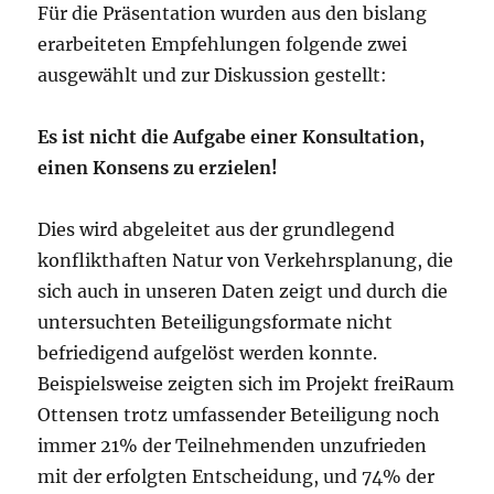
Für die Präsentation wurden aus den bislang
erarbeiteten Empfehlungen folgende zwei
ausgewählt und zur Diskussion gestellt:
Es ist nicht die Aufgabe einer Konsultation,
einen Konsens zu erzielen!
Dies wird abgeleitet aus der grundlegend
konflikthaften Natur von Verkehrsplanung, die
sich auch in unseren Daten zeigt und durch die
untersuchten Beteiligungsformate nicht
befriedigend aufgelöst werden konnte.
Beispielsweise zeigten sich im Projekt freiRaum
Ottensen trotz umfassender Beteiligung noch
immer 21% der Teilnehmenden unzufrieden
mit der erfolgten Entscheidung, und 74% der