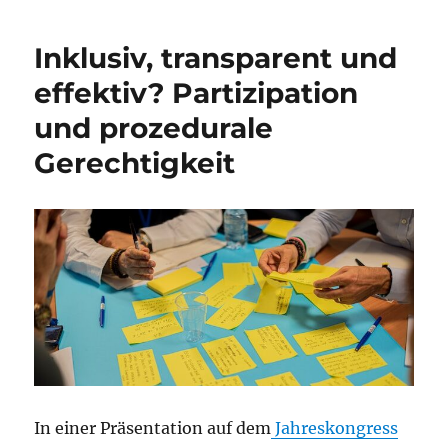
Inklusiv, transparent und
effektiv? Partizipation
und prozedurale
Gerechtigkeit
In einer Präsentation auf dem
Jahreskongress