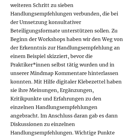
weiteren Schritt zu sieben
Handlungsempfehlungen verbunden, die bei
der Umsetzung konsultativer
Beteiligungsformate unterstützen sollen. Zu
Beginn der Workshops haben wir den Weg von
der Erkenntnis zur Handlungsempfehlung an
einem Beispiel skizziert, bevor die
Praktiker*innen selbst tätig wurden und in
unserer Mindmap Kommentare hinterlassen
konnten. Mit Hilfe digitaler Klebezettel haben
sie ihre Meinungen, Ergänzungen,
Kritikpunkte und Erfahrungen zu den
einzelnen Handlungsempfehlungen
angebracht. Im Anschluss daran gab es dann
Diskussionen zu einzelnen
Handlungsempfehlungen. Wichtige Punkte