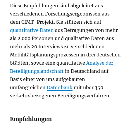
Diese Empfehlungen sind abgeleitet aus
verschiedenen Forschungsergebnissen aus
dem CIMT-Projekt. Sie stützen sich auf
quantitative Daten
aus Befragungen von mehr
als 2.000 Personen und qualitative Daten aus
mehr als 20 Interviews zu verschiedenen
Mobilitätsplanungsprozessen in drei deutschen
Städten, sowie eine quantitative
Analyse der
Beteiligungslandschaft
in Deutschland auf
Basis einer von uns aufgebauten
umfangreichen
Datenbank
mit über 350
verkehrsbezogenen Beteiligungsverfahren.
Empfehlungen