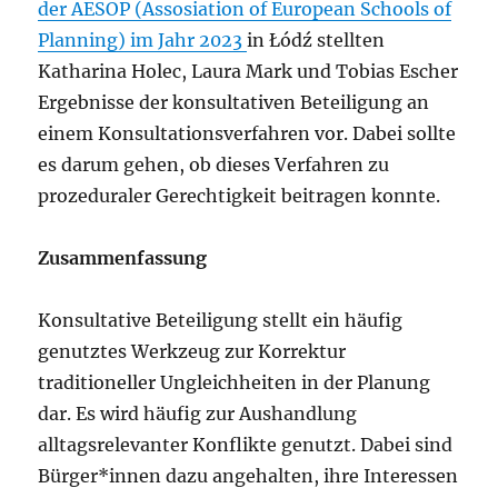
der AESOP (Assosiation of European Schools of
Planning) im Jahr 2023
in Łódź stellten
Katharina Holec, Laura Mark und Tobias Escher
Ergebnisse der konsultativen Beteiligung an
einem Konsultationsverfahren vor. Dabei sollte
es darum gehen, ob dieses Verfahren zu
prozeduraler Gerechtigkeit beitragen konnte.
Zusammenfassung
Konsultative Beteiligung stellt ein häufig
genutztes Werkzeug zur Korrektur
traditioneller Ungleichheiten in der Planung
dar. Es wird häufig zur Aushandlung
alltagsrelevanter Konflikte genutzt. Dabei sind
Bürger*innen dazu angehalten, ihre Interessen