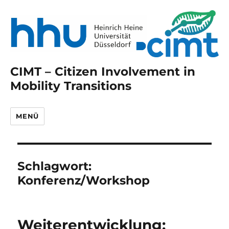
CIMT – Citizen Involvement in
Mobility Transitions
MENÜ
Schlagwort:
Konferenz/Workshop
Weiterentwicklung: