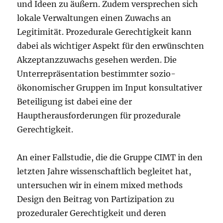
und Ideen zu äußern. Zudem versprechen sich
lokale Verwaltungen einen Zuwachs an
Legitimität. Prozedurale Gerechtigkeit kann
dabei als wichtiger Aspekt für den erwünschten
Akzeptanzzuwachs gesehen werden. Die
Unterrepräsentation bestimmter sozio-
ökonomischer Gruppen im Input konsultativer
Beteiligung ist dabei eine der
Hauptherausforderungen für prozedurale
Gerechtigkeit.
An einer Fallstudie, die die Gruppe CIMT in den
letzten Jahre wissenschaftlich begleitet hat,
untersuchen wir in einem mixed methods
Design den Beitrag von Partizipation zu
prozeduraler Gerechtigkeit und deren