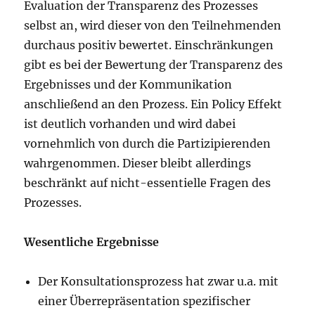
Evaluation der Transparenz des Prozesses
selbst an, wird dieser von den Teilnehmenden
durchaus positiv bewertet. Einschränkungen
gibt es bei der Bewertung der Transparenz des
Ergebnisses und der Kommunikation
anschließend an den Prozess. Ein Policy Effekt
ist deutlich vorhanden und wird dabei
vornehmlich von durch die Partizipierenden
wahrgenommen. Dieser bleibt allerdings
beschränkt auf nicht-essentielle Fragen des
Prozesses.
Wesentliche Ergebnisse
Der Konsultationsprozess hat zwar u.a. mit
einer Überrepräsentation spezifischer