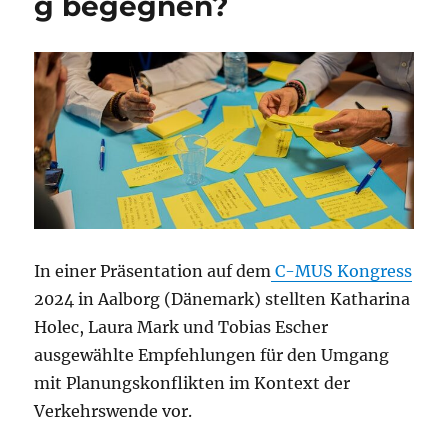
g begegnen?
In einer Präsentation auf dem
C-MUS Kongress
2024 in Aalborg (Dänemark) stellten Katharina
Holec, Laura Mark und Tobias Escher
ausgewählte Empfehlungen für den Umgang
mit Planungskonflikten im Kontext der
Verkehrswende vor.