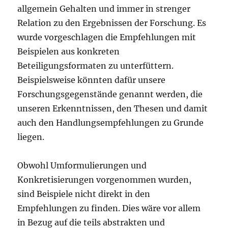
allgemein Gehalten und immer in strenger
Relation zu den Ergebnissen der Forschung. Es
wurde vorgeschlagen die Empfehlungen mit
Beispielen aus konkreten
Beteiligungsformaten zu unterfüttern.
Beispielsweise könnten dafür unsere
Forschungsgegenstände genannt werden, die
unseren Erkenntnissen, den Thesen und damit
auch den Handlungsempfehlungen zu Grunde
liegen.
Obwohl Umformulierungen und
Konkretisierungen vorgenommen wurden,
sind Beispiele nicht direkt in den
Empfehlungen zu finden. Dies wäre vor allem
in Bezug auf die teils abstrakten und