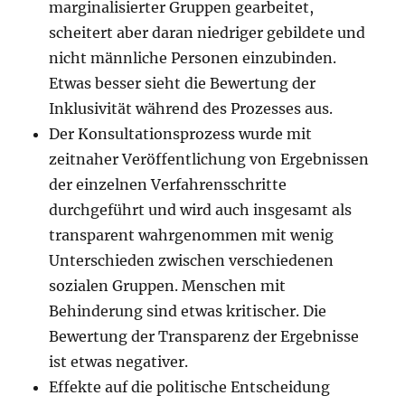
marginalisierter Gruppen gearbeitet,
scheitert aber daran niedriger gebildete und
nicht männliche Personen einzubinden.
Etwas besser sieht die Bewertung der
Inklusivität während des Prozesses aus.
Der Konsultationsprozess wurde mit
zeitnaher Veröffentlichung von Ergebnissen
der einzelnen Verfahrensschritte
durchgeführt und wird auch insgesamt als
transparent wahrgenommen mit wenig
Unterschieden zwischen verschiedenen
sozialen Gruppen. Menschen mit
Behinderung sind etwas kritischer. Die
Bewertung der Transparenz der Ergebnisse
ist etwas negativer.
Effekte auf die politische Entscheidung