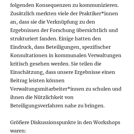
folgenden Konsequenzen zu kommunizieren.
Zusätzlich merkten viele der Praktiker*innen
an, dass sie die Verknüpfung zu den
Ergebnissen der Forschung übersichtlich und
strukturiert fanden. Einige hatten den
Eindruck, dass Beteiligungen, spezifischer
Konsultationen in kommunalen Verwaltungen
kritisch gesehen werden. Sie teilen die
Einschätzung, dass unsere Ergebnisse einen
Beitrag leisten können
Verwaltungsmitarbeiter*innen zu schulen und
ihnen die Nützlichkeit von
Beteiligungsverfahren nahe zu bringen.
Größere Diskussionspunkte in den Workshops
waren: