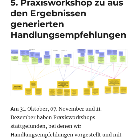
5. Praxisworkshop zu aus
den Ergebnissen
generierten
Handlungsempfehlungen
Am 31. Oktober, 07. November und 11.
Dezember haben Praxisworkshops
stattgefunden, bei denen wir
Handlungsempfehlungen vorgestellt und mit