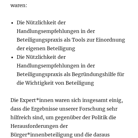
waren:
Die Nützlichkeit der
Handlungsempfehlungen in der
Beteiligungspraxis als Tools zur Einordnung
der eigenen Beteiligung
Die Nützlichkeit der
Handlungsempfehlungen in der
Beteiligungspraxis als Begründungshilfe für
die Wichtigkeit von Beteiligung
Die Expert*innen waren sich insgesamt einig,
dass die Ergebnisse unserer Forschung sehr
hilfreich sind, um gegenüber der Politik die
Herausforderungen der
Bürger*innenbeteiligung und die daraus