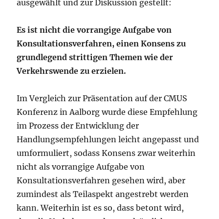
ausgewählt und zur Diskussion gestellt:
Es ist nicht die vorrangige Aufgabe von
Konsultationsverfahren, einen Konsens zu
grundlegend strittigen Themen wie der
Verkehrswende zu erzielen.
Im Vergleich zur Präsentation auf der CMUS
Konferenz in Aalborg wurde diese Empfehlung
im Prozess der Entwicklung der
Handlungsempfehlungen leicht angepasst und
umformuliert, sodass Konsens zwar weiterhin
nicht als vorrangige Aufgabe von
Konsultationsverfahren gesehen wird, aber
zumindest als Teilaspekt angestrebt werden
kann. Weiterhin ist es so, dass betont wird,