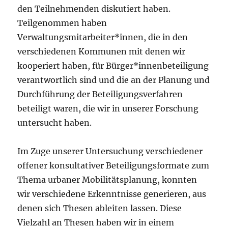
den Teilnehmenden diskutiert haben.
Teilgenommen haben
Verwaltungsmitarbeiter*innen, die in den
verschiedenen Kommunen mit denen wir
kooperiert haben, für Bürger*innenbeteiligung
verantwortlich sind und die an der Planung und
Durchführung der Beteiligungsverfahren
beteiligt waren, die wir in unserer Forschung
untersucht haben.
Im Zuge unserer Untersuchung verschiedener
offener konsultativer Beteiligungsformate zum
Thema urbaner Mobilitätsplanung, konnten
wir verschiedene Erkenntnisse generieren, aus
denen sich Thesen ableiten lassen. Diese
Vielzahl an Thesen haben wir in einem