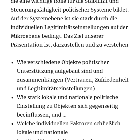
die eine wichtige Rolle für die Stabilität und
Steuerungsfähigkeit politischer Systeme bildet.
Auf der Systemebene ist sie stark durch die
individuellen Legitimitätseinstellungen auf der
Mikroebene bedingt. Das Ziel unserer
Präsentation ist, darzustellen und zu verstehen
Wie verschiedene Objekte politischer
Unterstützung aufgebaut sind und
zusammenhängen (Vertrauen, Zufriedenheit
und Legitimitätseinstellungen)
Wie stark lokale und nationale politische
Einstellung zu Objekten sich gegenseitig
beeinflussen, und …
Welche individuellen Faktoren schließlich
lokale und nationale