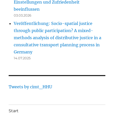
Einstellungen und Zufriedenheit
beeinflussen
03.03.2026
Veröffentlichung: Socio-spatial justice
through public participation? A mixed-
methods analysis of distributive justice in a
consultative transport planning process in
Germany
14.07.2025
Tweets by cimt_HHU
Start