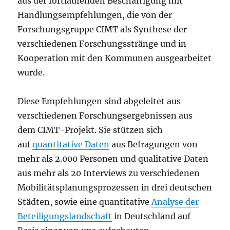
aus der fortlaufenden Beschäftigung mit
Handlungsempfehlungen, die von der
Forschungsgruppe CIMT als Synthese der
verschiedenen Forschungsstränge und in
Kooperation mit den Kommunen ausgearbeitet
wurde.
Diese Empfehlungen sind abgeleitet aus
verschiedenen Forschungsergebnissen aus
dem CIMT-Projekt. Sie stützen sich
auf
quantitative Daten
aus Befragungen von
mehr als 2.000 Personen und qualitative Daten
aus mehr als 20 Interviews zu verschiedenen
Mobilitätsplanungsprozessen in drei deutschen
Städten, sowie eine quantitative
Analyse der
Beteiligungslandschaft
in Deutschland auf