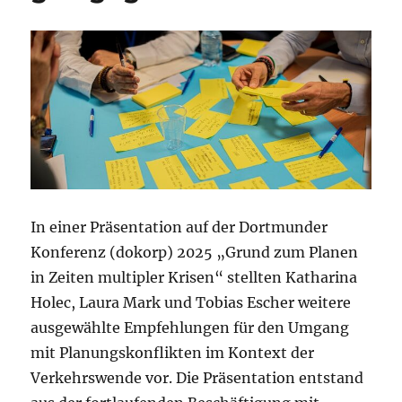
In einer Präsentation auf der Dortmunder
Konferenz (dokorp) 2025 „Grund zum Planen
in Zeiten multipler Krisen“ stellten Katharina
Holec, Laura Mark und Tobias Escher weitere
ausgewählte Empfehlungen für den Umgang
mit Planungskonflikten im Kontext der
Verkehrswende vor. Die Präsentation entstand