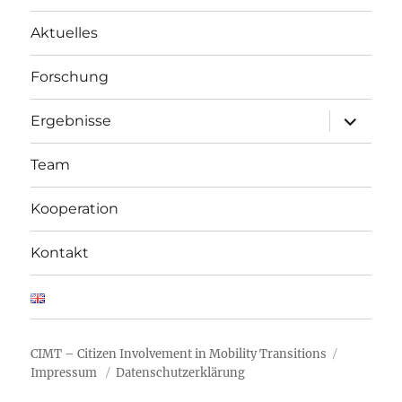
Aktuelles
Forschung
Unterme
Ergebnisse
öffnen
Team
Kooperation
Kontakt
CIMT – Citizen Involvement in Mobility Transitions
Impressum
Datenschutzerklärung