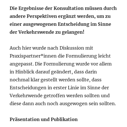
Die Ergebnisse der Konsultation müssen durch
andere Perspektiven ergänzt werden, um zu
einer ausgewogenen Entscheidung im Sinne
der Verkehrswende zu gelangen!
Auch hier wurde nach Diskussion mit
Praxispartner*innen die Formulierung leicht
angepasst. Die Formulierung wurde vor allem
in Hinblick darauf geändert, dass darin
nochmal klar gestellt werden sollte, dass
Entscheidungen in erster Linie im Sinne der
Verkehrwende getroffen werden sollten und
diese dann auch noch ausgewogen sein sollten.
Präsentation und Publikation