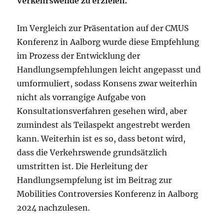
Verkehrswende zu erzielen.
Im Vergleich zur Präsentation auf der CMUS
Konferenz in Aalborg wurde diese Empfehlung
im Prozess der Entwicklung der
Handlungsempfehlungen leicht angepasst und
umformuliert, sodass Konsens zwar weiterhin
nicht als vorrangige Aufgabe von
Konsultationsverfahren gesehen wird, aber
zumindest als Teilaspekt angestrebt werden
kann. Weiterhin ist es so, dass betont wird,
dass die Verkehrswende grundsätzlich
umstritten ist. Die Herleitung der
Handlungsempfelung ist im Beitrag zur
Mobilities Controversies Konferenz in Aalborg
2024 nachzulesen.