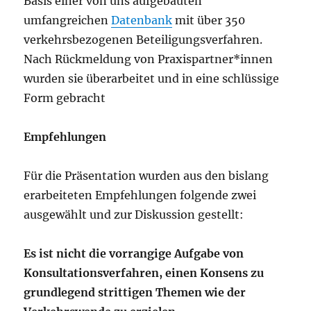
Basis einer von uns aufgebauten
umfangreichen
Datenbank
mit über 350
verkehrsbezogenen Beteiligungsverfahren.
Nach Rückmeldung von Praxispartner*innen
wurden sie überarbeitet und in eine schlüssige
Form gebracht
Empfehlungen
Für die Präsentation wurden aus den bislang
erarbeiteten Empfehlungen folgende zwei
ausgewählt und zur Diskussion gestellt:
Es ist nicht die vorrangige Aufgabe von
Konsultationsverfahren, einen Konsens zu
grundlegend strittigen Themen wie der