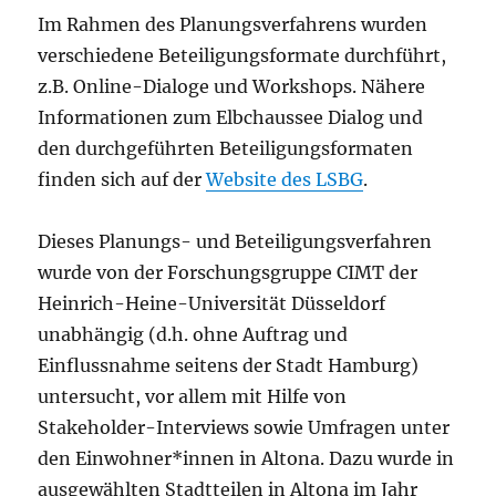
Im Rahmen des Planungsverfahrens wurden
verschiedene Beteiligungsformate durchführt,
z.B. Online-Dialoge und Workshops. Nähere
Informationen zum Elbchaussee Dialog und
den durchgeführten Beteiligungsformaten
finden sich auf der
Website des LSBG
.
Dieses Planungs- und Beteiligungsverfahren
wurde von der Forschungsgruppe CIMT der
Heinrich-Heine-Universität Düsseldorf
unabhängig (d.h. ohne Auftrag und
Einflussnahme seitens der Stadt Hamburg)
untersucht, vor allem mit Hilfe von
Stakeholder-Interviews sowie Umfragen unter
den Einwohner*innen in Altona. Dazu wurde in
ausgewählten Stadtteilen in Altona im Jahr