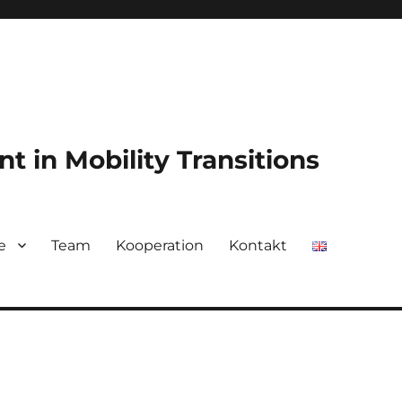
t in Mobility Transitions
e
Team
Kooperation
Kontakt