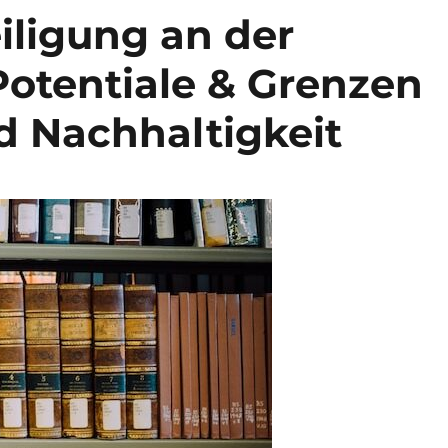
iligung an der
otentiale & Grenzen
d Nachhaltigkeit