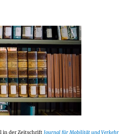
 in der Zeitschrift
Journal für Mobilität und Verkehr