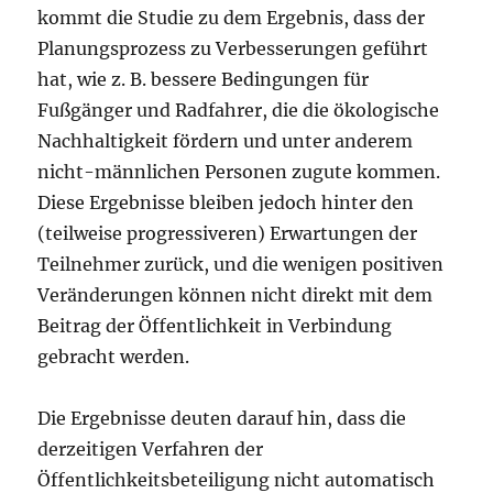
kommt die Studie zu dem Ergebnis, dass der
Planungsprozess zu Verbesserungen geführt
hat, wie z. B. bessere Bedingungen für
Fußgänger und Radfahrer, die die ökologische
Nachhaltigkeit fördern und unter anderem
nicht-männlichen Personen zugute kommen.
Diese Ergebnisse bleiben jedoch hinter den
(teilweise progressiveren) Erwartungen der
Teilnehmer zurück, und die wenigen positiven
Veränderungen können nicht direkt mit dem
Beitrag der Öffentlichkeit in Verbindung
gebracht werden.
Die Ergebnisse deuten darauf hin, dass die
derzeitigen Verfahren der
Öffentlichkeitsbeteiligung nicht automatisch