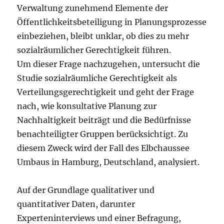
Verwaltung zunehmend Elemente der
Öffentlichkeitsbeteiligung in Planungsprozesse
einbeziehen, bleibt unklar, ob dies zu mehr
sozialräumlicher Gerechtigkeit führen.
Um dieser Frage nachzugehen, untersucht die
Studie sozialräumliche Gerechtigkeit als
Verteilungsgerechtigkeit und geht der Frage
nach, wie konsultative Planung zur
Nachhaltigkeit beiträgt und die Bedürfnisse
benachteiligter Gruppen berücksichtigt. Zu
diesem Zweck wird der Fall des Elbchaussee
Umbaus in Hamburg, Deutschland, analysiert.
Auf der Grundlage qualitativer und
quantitativer Daten, darunter
Experteninterviews und einer Befragung,