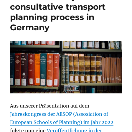
consultative transport
planning process in
Germany
Aus unserer Präsentation auf dem
Jahreskongress der AESOP (Assosiation of
European Schools of Planning) im Jahr 2022
folgte nun eine
Veröffentlichung in der