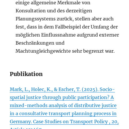
einige allgemeine Merkmale von
Konsultation und des derzeitigen
Planungssystems zurück, stellen aber auch
fest, dass in dem Fallbeispiel der Umfang der
möglichen Einflussnahme aufgrund externer
Beschränkungen und
Machtungleichgewichte sehr begrenzt war.
Publikation
Mark, L., Holec, K., & Escher, T. (2025). Socio-
spatial justice through public participation? A
mixed-methods analysis of distributive justice
in a consultative transport planning process in
Germany. Case Studies on Transport Policy , 20,