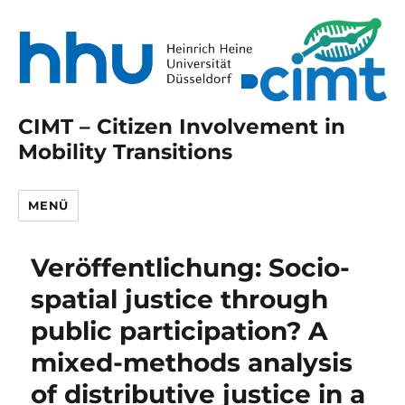
CIMT – Citizen Involvement in
Mobility Transitions
MENÜ
Veröffentlichung: Socio-
spatial justice through
public participation? A
mixed-methods analysis
of distributive justice in a