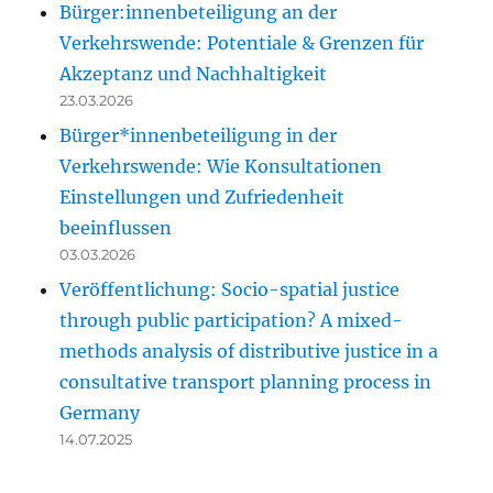
Bürger:innenbeteiligung an der
Verkehrswende: Potentiale & Grenzen für
Akzeptanz und Nachhaltigkeit
23.03.2026
Bürger*innenbeteiligung in der
Verkehrswende: Wie Konsultationen
Einstellungen und Zufriedenheit
beeinflussen
03.03.2026
Veröffentlichung: Socio-spatial justice
through public participation? A mixed-
methods analysis of distributive justice in a
consultative transport planning process in
Germany
14.07.2025