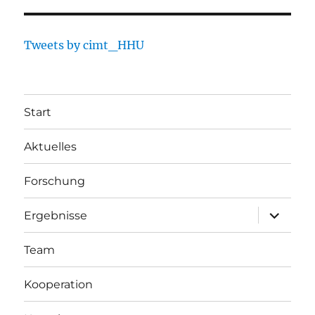
Tweets by cimt_HHU
Start
Aktuelles
Forschung
Unterme
Ergebnisse
öffnen
Team
Kooperation