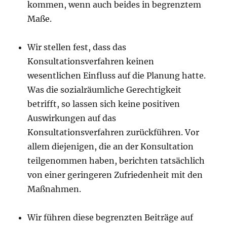
kommen, wenn auch beides in begrenztem
Maße.
Wir stellen fest, dass das
Konsultationsverfahren keinen
wesentlichen Einfluss auf die Planung hatte.
Was die sozialräumliche Gerechtigkeit
betrifft, so lassen sich keine positiven
Auswirkungen auf das
Konsultationsverfahren zurückführen. Vor
allem diejenigen, die an der Konsultation
teilgenommen haben, berichten tatsächlich
von einer geringeren Zufriedenheit mit den
Maßnahmen.
Wir führen diese begrenzten Beiträge auf