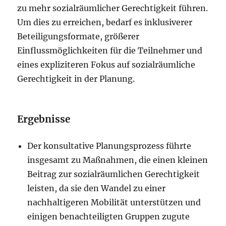
zu mehr sozialräumlicher Gerechtigkeit führen.
Um dies zu erreichen, bedarf es inklusiverer
Beteiligungsformate, größerer
Einflussmöglichkeiten für die Teilnehmer und
eines expliziteren Fokus auf sozialräumliche
Gerechtigkeit in der Planung.
Ergebnisse
Der konsultative Planungsprozess führte
insgesamt zu Maßnahmen, die einen kleinen
Beitrag zur sozialräumlichen Gerechtigkeit
leisten, da sie den Wandel zu einer
nachhaltigeren Mobilität unterstützen und
einigen benachteiligten Gruppen zugute