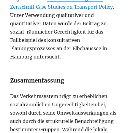
Zeitschrift Case Studies on Transport Policy
.
Unter Verwendung qualitativer und
quantitativer Daten wurde der Beitrag zu
sozial-räumlicher Gerechtigkeit für das
Fallbeispiel des konsultativen
Planungsprozesses an der Elbchaussee in
Hamburg untersucht.
Zusammenfassung
Das Verkehrssystem trägt zu erheblichen
sozialräumlichen Ungerechtigkeiten bei,
sowohl durch seine Umweltauswirkungen als
auch durch die strukturelle Benachteiligung
bestimmter Gruppen. Während die lokale