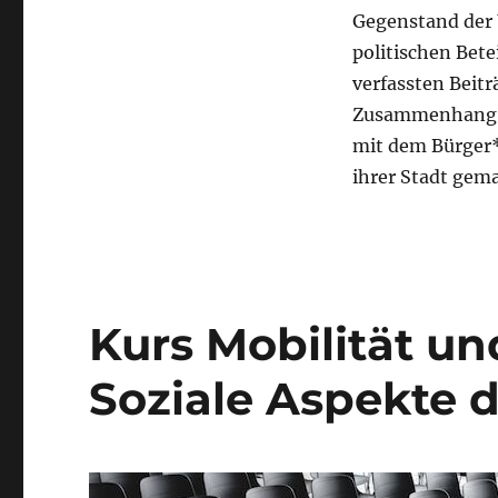
Gegenstand der
politischen Bet
verfassten Beitr
Zusammenhang mi
mit dem Bürger*
ihrer Stadt gem
Kurs Mobilität un
Soziale Aspekte 