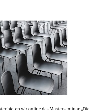
ter bieten wir online das Masterseminar „Die