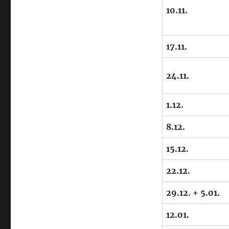
10.11.
17.11.
24.11.
1.12.
8.12.
15.12.
22.12.
29.12. + 5.01.
12.01.