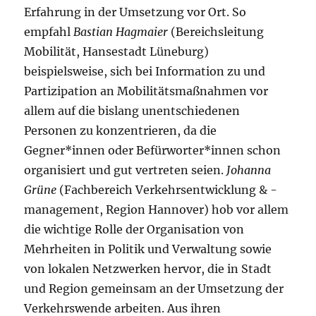
Erfahrung in der Umsetzung vor Ort. So
empfahl
Bastian Hagmaier
(Bereichsleitung
Mobilität, Hansestadt Lüneburg)
beispielsweise, sich bei Information zu und
Partizipation an Mobilitätsmaßnahmen vor
allem auf die bislang unentschiedenen
Personen zu konzentrieren, da die
Gegner*innen oder Befürworter*innen schon
organisiert und gut vertreten seien.
Johanna
Grüne
(Fachbereich Verkehrsentwicklung & -
management, Region Hannover) hob vor allem
die wichtige Rolle der Organisation von
Mehrheiten in Politik und Verwaltung sowie
von lokalen Netzwerken hervor, die in Stadt
und Region gemeinsam an der Umsetzung der
Verkehrswende arbeiten. Aus ihren