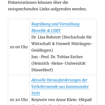
Präsentationen können über die
entsprechenden Links aufgerufen werden.
Begrüßung und Vorstellung
MoveMe & CIMT
Dr. Lisa Ruhrort (Hochschule für
Wirtschaft & Umwelt Nürtingen-
10:00 Uhr
Geislingen)
Jun.-Prof. Dr. Tobias Escher
(Heinrich-Heine-Universität
Düsseldorf)
Aktuelle Herausforderungen der
Verkehrswende aus kommunaler
Sicht
10:20 Uhr
Keynote von Anne Klein-Hitpaß