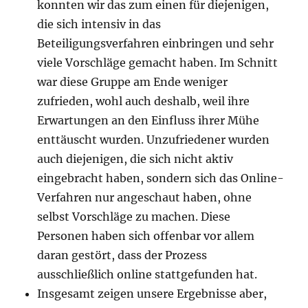
konnten wir das zum einen für diejenigen,
die sich intensiv in das
Beteiligungsverfahren einbringen und sehr
viele Vorschläge gemacht haben. Im Schnitt
war diese Gruppe am Ende weniger
zufrieden, wohl auch deshalb, weil ihre
Erwartungen an den Einfluss ihrer Mühe
enttäuscht wurden. Unzufriedener wurden
auch diejenigen, die sich nicht aktiv
eingebracht haben, sondern sich das Online-
Verfahren nur angeschaut haben, ohne
selbst Vorschläge zu machen. Diese
Personen haben sich offenbar vor allem
daran gestört, dass der Prozess
ausschließlich online stattgefunden hat.
Insgesamt zeigen unsere Ergebnisse aber,