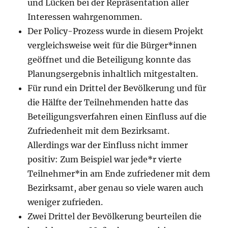
und Lücken bei der Repräsentation aller
Interessen wahrgenommen.
Der Policy-Prozess wurde in diesem Projekt
vergleichsweise weit für die Bürger*innen
geöffnet und die Beteiligung konnte das
Planungsergebnis inhaltlich mitgestalten.
Für rund ein Drittel der Bevölkerung und für
die Hälfte der Teilnehmenden hatte das
Beteiligungsverfahren einen Einfluss auf die
Zufriedenheit mit dem Bezirksamt.
Allerdings war der Einfluss nicht immer
positiv: Zum Beispiel war jede*r vierte
Teilnehmer*in am Ende zufriedener mit dem
Bezirksamt, aber genau so viele waren auch
weniger zufrieden.
Zwei Drittel der Bevölkerung beurteilen die