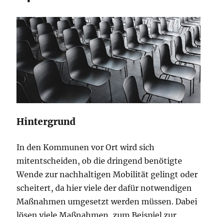
Hintergrund
In den Kommunen vor Ort wird sich
mitentscheiden, ob die dringend benötigte
Wende zur nachhaltigen Mobilität gelingt oder
scheitert, da hier viele der dafür notwendigen
Maßnahmen umgesetzt werden müssen. Dabei
lösen viele Maßnahmen, zum Beispiel zur