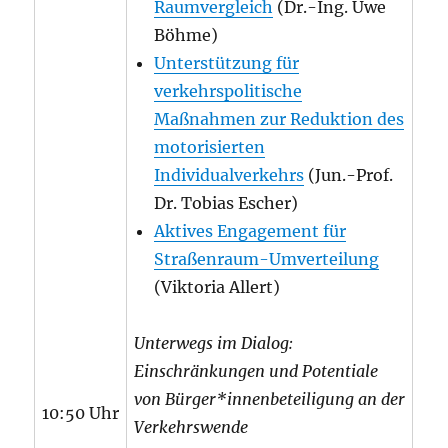
Raumvergleich
(Dr.-Ing. Uwe
Böhme)
Unterstützung für
verkehrspolitische
Maßnahmen zur Reduktion des
motorisierten
Individualverkehrs
(Jun.-Prof.
Dr. Tobias Escher)
Aktives Engagement für
Straßenraum-Umverteilung
(Viktoria Allert)
Unterwegs im Dialog:
Einschränkungen und Potentiale
von Bürger*innenbeteiligung an der
10:50 Uhr
Verkehrswende