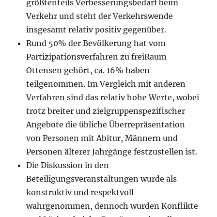
größtenteils Verbesserungsbedarf beim
Verkehr und steht der Verkehrswende
insgesamt relativ positiv gegenüber.
Rund 50% der Bevölkerung hat vom
Partizipationsverfahren zu freiRaum
Ottensen gehört, ca. 16% haben
teilgenommen. Im Vergleich mit anderen
Verfahren sind das relativ hohe Werte, wobei
trotz breiter und zielgruppenspezifischer
Angebote die übliche Überrepräsentation
von Personen mit Abitur, Männern und
Personen älterer Jahrgänge festzustellen ist.
Die Diskussion in den
Beteiligungsveranstaltungen wurde als
konstruktiv und respektvoll
wahrgenommen, dennoch wurden Konflikte