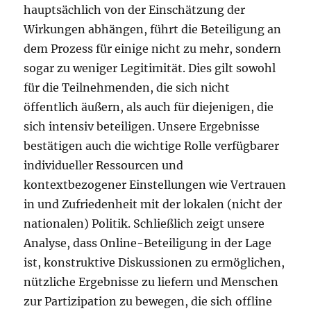
hauptsächlich von der Einschätzung der
Wirkungen abhängen, führt die Beteiligung an
dem Prozess für einige nicht zu mehr, sondern
sogar zu weniger Legitimität. Dies gilt sowohl
für die Teilnehmenden, die sich nicht
öffentlich äußern, als auch für diejenigen, die
sich intensiv beteiligen. Unsere Ergebnisse
bestätigen auch die wichtige Rolle verfügbarer
individueller Ressourcen und
kontextbezogener Einstellungen wie Vertrauen
in und Zufriedenheit mit der lokalen (nicht der
nationalen) Politik. Schließlich zeigt unsere
Analyse, dass Online-Beteiligung in der Lage
ist, konstruktive Diskussionen zu ermöglichen,
nützliche Ergebnisse zu liefern und Menschen
zur Partizipation zu bewegen, die sich offline