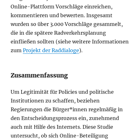
Online-Plattform Vorschläge einreichen,
kommentieren und bewerten. Insgesamt
wurden so über 3.000 Vorschläge gesammelt,
die in die spätere Radverkehrsplanung
einfließen sollten (siehe weitere Informationen
zum
Projekt der Raddialoge
).
Zusammenfassung
Um Legitimität für Policies und politische
Institutionen zu schaffen, beziehen
Regierungen die Bürger*innen regelmäßig in
den Entscheidungsprozess ein, zunehmend
auch mit Hilfe des Internets. Diese Studie
untersucht, ob sich Online-Beteiligung