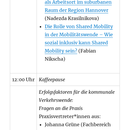
als Arbeitsort im suburbanen
Raum der Region Hannover
(Nadezda Krasilnikova)
Die Rolle von Shared Mobility
in der Mobilitätswende – Wie
sozial inklusiv kann Shared
Mobility sein?
(Fabian
Nikscha)
12:00 Uhr
Kaffeepause
Erfolgsfaktoren für die kommunale
Verkehrswende:
Fragen an die Praxis
Praxisvertreter*innen aus:
Johanna Grüne (Fachbereich