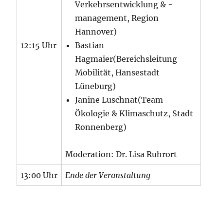
Verkehrsentwicklung & -
management, Region
Hannover)
12:15 Uhr
Bastian
Hagmaier(Bereichsleitung
Mobilität, Hansestadt
Lüneburg)
Janine Luschnat(Team
Ökologie & Klimaschutz, Stadt
Ronnenberg)
Moderation: Dr. Lisa Ruhrort
13:00 Uhr
Ende der Veranstaltung