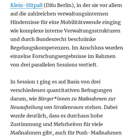
Klein-Hitpaß
(Difu Berlin), in der sie vor allem
auf die zahlreichen verwaltungsinternen
Hindernisse für eine Mobilitätswende einging
wie komplexe interne Verwaltungsstrukturen
und durch Bundesrecht beschränke
Regelungskompetenzen. Im Anschluss wurden
einzelne Forschungsergebnisse im Rahmen
von drei parallelen Sessions vertieft.
In Session 1 ging es auf Basis von drei
verschiedenen quantitativen Befragungen
darum, wie
Bürger*innen zu Maßnahmen zur
Neuaufteilung von Straßenraum
stehen. Dabei
wurde deutlich, dass es durchaus hohe
Zustimmung und Mehrheiten für viele
Maßnahmen gibt, auch für Push-Maßnahmen