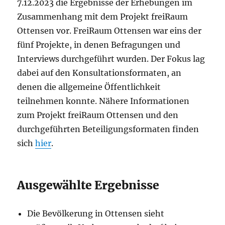
7.12.2023 die Ergebnisse der Erhebungen im
Zusammenhang mit dem Projekt freiRaum
Ottensen vor. FreiRaum Ottensen war eins der
fünf Projekte, in denen Befragungen und
Interviews durchgeführt wurden. Der Fokus lag
dabei auf den Konsultationsformaten, an
denen die allgemeine Öffentlichkeit
teilnehmen konnte. Nähere Informationen
zum Projekt freiRaum Ottensen und den
durchgeführten Beteiligungsformaten finden
sich
hier
.
Ausgewählte Ergebnisse
Die Bevölkerung in Ottensen sieht