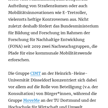
Aufteilung von Straßenräumen oder auch
Mobilitätsinnovationen wie E-Tretroller,
vielerorts heftige Kontroversen aus. Nicht
zuletzt deshalb fördert das Bundesministerium
für Bildung und Forschung im Rahmen der
Forschung für Nachhaltige Entwicklung
(FONA) seit 2019 zwei Nachwuchsgruppen, die
Pfade für eine kommunale Mobilitätswende
erforschen.
Die Gruppe
CIMT
an der Heinrich-Heine-
Universität Düsseldorf konzentriert sich dabei
vor allem auf die Rolle von Beteiligung (v.a. der
Konsultation) von Bürger*innen, während die
Gruppe
MoveMe
an der TU Dortmund und der
Hochschule für Wirtschaft und Umwelt