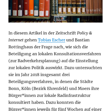
In diesem Artikel in der Zeitschrift
Policy &
Internet
gehen
Tobias Escher
und Bastian
Rottinghaus der Frage nach, wie sich die
Beteiligung an lokalen Konsultationsverfahren
(zur Radverkehrsplanung) auf die Einstellung
zur lokalen Politik auswirkt. Dazu untersuchten
sie im Jahr 2018 insgesamt drei
Beteiligungsverfahren, in denen die Städte
Bonn, Köln (Bezirk Ehrenfeld) und Moers ihre
Bürger*innen zur lokale Radinfrastruktur
konsultiert haben. Dazu konnten die
Bürger*innen jeweils für fünf Wochen auf einer