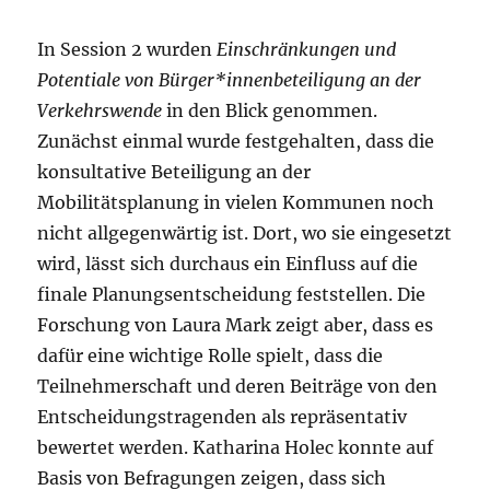
In Session 2 wurden
Einschränkungen und
Potentiale von Bürger*innenbeteiligung an der
Verkehrswende
in den Blick genommen.
Zunächst einmal wurde festgehalten, dass die
konsultative Beteiligung an der
Mobilitätsplanung in vielen Kommunen noch
nicht allgegenwärtig ist. Dort, wo sie eingesetzt
wird, lässt sich durchaus ein Einfluss auf die
finale Planungsentscheidung feststellen. Die
Forschung von Laura Mark zeigt aber, dass es
dafür eine wichtige Rolle spielt, dass die
Teilnehmerschaft und deren Beiträge von den
Entscheidungstragenden als repräsentativ
bewertet werden. Katharina Holec konnte auf
Basis von Befragungen zeigen, dass sich