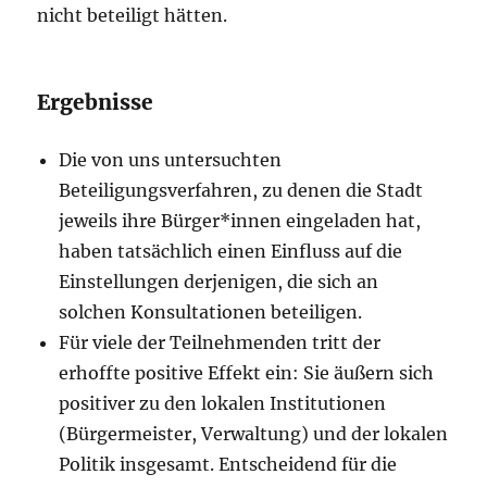
nicht beteiligt hätten.
Ergebnisse
Die von uns untersuchten
Beteiligungsverfahren, zu denen die Stadt
jeweils ihre Bürger*innen eingeladen hat,
haben tatsächlich einen Einfluss auf die
Einstellungen derjenigen, die sich an
solchen Konsultationen beteiligen.
Für viele der Teilnehmenden tritt der
erhoffte positive Effekt ein: Sie äußern sich
positiver zu den lokalen Institutionen
(Bürgermeister, Verwaltung) und der lokalen
Politik insgesamt. Entscheidend für die