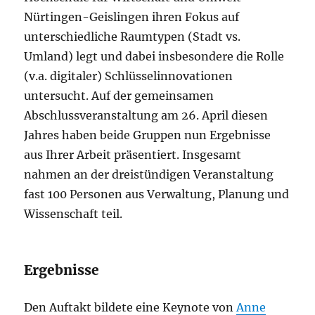
Nürtingen-Geislingen ihren Fokus auf
unterschiedliche Raumtypen (Stadt vs.
Umland) legt und dabei insbesondere die Rolle
(v.a. digitaler) Schlüsselinnovationen
untersucht. Auf der gemeinsamen
Abschlussveranstaltung am 26. April diesen
Jahres haben beide Gruppen nun Ergebnisse
aus Ihrer Arbeit präsentiert. Insgesamt
nahmen an der dreistündigen Veranstaltung
fast 100 Personen aus Verwaltung, Planung und
Wissenschaft teil.
Ergebnisse
Den Auftakt bildete eine Keynote von
Anne