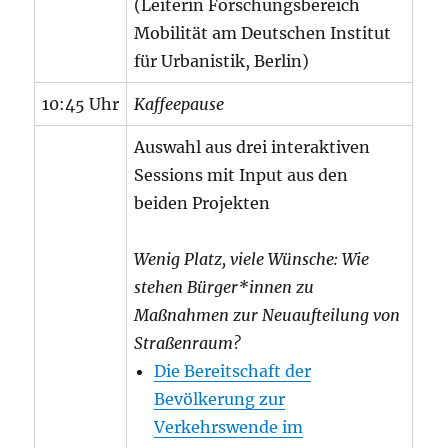
(Leiterin Forschungsbereich
Mobilität am Deutschen Institut
für Urbanistik, Berlin)
10:45 Uhr
Kaffeepause
Auswahl aus drei interaktiven
Sessions mit Input aus den
beiden Projekten
Wenig Platz, viele Wünsche: Wie
stehen Bürger*innen zu
Maßnahmen zur Neuaufteilung von
Straßenraum?
Die Bereitschaft der
Bevölkerung zur
Verkehrswende im