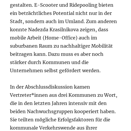
gestalten. E-Scooter und Ridepooling bieten
ein beträchtliches Potential nicht nur in der
Stadt, sondern auch im Umland. Zum anderen
konnte Nadezda Krasilnikova zeigen, dass
mobile Arbeit (Home-Office) auch im
suburbanen Raum zu nachhaltiger Mobilität
beitragen kann. Dazu muss es aber noch
stärker durch Kommunen und die
Unternehmen selbst gefördert werden.
In der Abschlussdiskussion kamen
Vertreter*innen aus drei Kommunen zu Wort,
die in den letzten Jahren intensiv mit den
beiden Nachwuchsgruppen kooperiert haben.
Sie teilten mögliche Erfolgsfaktoren für die
kommunale Verkehrswende aus ihrer