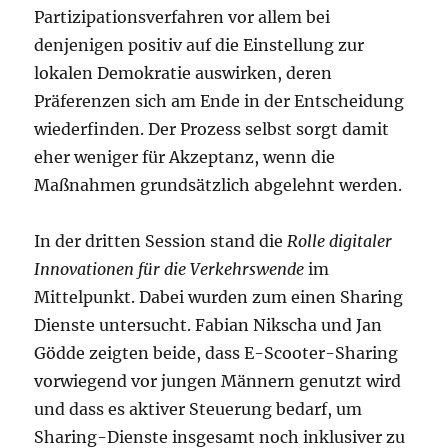
Partizipationsverfahren vor allem bei
denjenigen positiv auf die Einstellung zur
lokalen Demokratie auswirken, deren
Präferenzen sich am Ende in der Entscheidung
wiederfinden. Der Prozess selbst sorgt damit
eher weniger für Akzeptanz, wenn die
Maßnahmen grundsätzlich abgelehnt werden.
In der dritten Session stand die
Rolle digitaler
Innovationen für die Verkehrswende
im
Mittelpunkt. Dabei wurden zum einen Sharing
Dienste untersucht. Fabian Nikscha und Jan
Gödde zeigten beide, dass E-Scooter-Sharing
vorwiegend vor jungen Männern genutzt wird
und dass es aktiver Steuerung bedarf, um
Sharing-Dienste insgesamt noch inklusiver zu