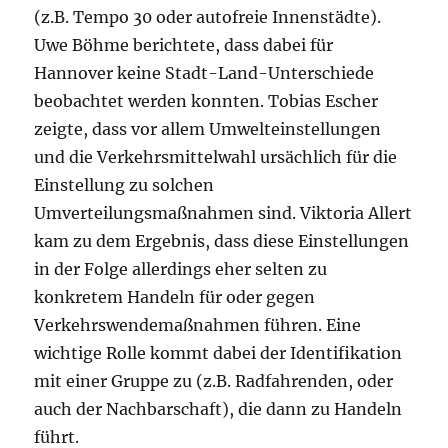
(z.B. Tempo 30 oder autofreie Innenstädte).
Uwe Böhme berichtete, dass dabei für
Hannover keine Stadt-Land-Unterschiede
beobachtet werden konnten. Tobias Escher
zeigte, dass vor allem Umwelteinstellungen
und die Verkehrsmittelwahl ursächlich für die
Einstellung zu solchen
Umverteilungsmaßnahmen sind. Viktoria Allert
kam zu dem Ergebnis, dass diese Einstellungen
in der Folge allerdings eher selten zu
konkretem Handeln für oder gegen
Verkehrswendemaßnahmen führen. Eine
wichtige Rolle kommt dabei der Identifikation
mit einer Gruppe zu (z.B. Radfahrenden, oder
auch der Nachbarschaft), die dann zu Handeln
führt.