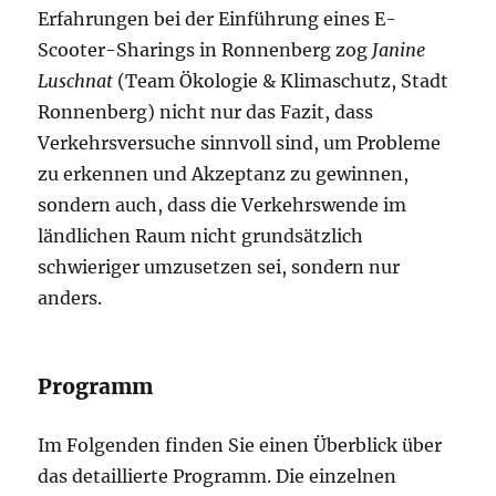
Erfahrungen bei der Einführung eines E-
Scooter-Sharings in Ronnenberg zog
Janine
Luschnat
(Team Ökologie & Klimaschutz, Stadt
Ronnenberg) nicht nur das Fazit, dass
Verkehrsversuche sinnvoll sind, um Probleme
zu erkennen und Akzeptanz zu gewinnen,
sondern auch, dass die Verkehrswende im
ländlichen Raum nicht grundsätzlich
schwieriger umzusetzen sei, sondern nur
anders.
Programm
Im Folgenden finden Sie einen Überblick über
das detaillierte Programm. Die einzelnen