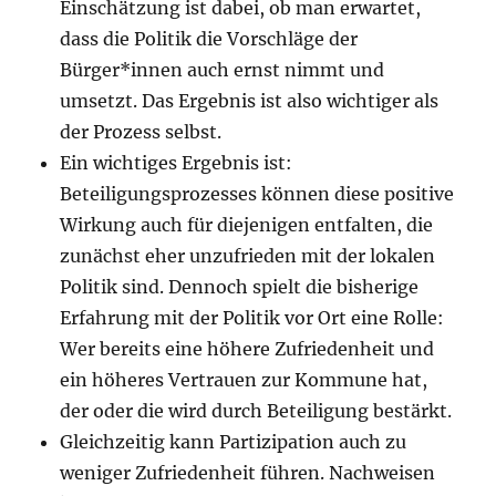
Einschätzung ist dabei, ob man erwartet,
dass die Politik die Vorschläge der
Bürger*innen auch ernst nimmt und
umsetzt. Das Ergebnis ist also wichtiger als
der Prozess selbst.
Ein wichtiges Ergebnis ist:
Beteiligungsprozesses können diese positive
Wirkung auch für diejenigen entfalten, die
zunächst eher unzufrieden mit der lokalen
Politik sind. Dennoch spielt die bisherige
Erfahrung mit der Politik vor Ort eine Rolle:
Wer bereits eine höhere Zufriedenheit und
ein höheres Vertrauen zur Kommune hat,
der oder die wird durch Beteiligung bestärkt.
Gleichzeitig kann Partizipation auch zu
weniger Zufriedenheit führen. Nachweisen