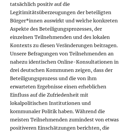
tatsächlich positiv auf die
Legitimitätsüberzeugungen der beteiligten
Bürger*innen auswirkt und welche konkreten
Aspekte des Beteiligungsprozesses, der
einzelnen Teilnehmenden und des lokalen
Kontexts zu diesen Veränderungen beitragen.
Unsere Befragungen von Teilnehmenden an
nahezu identischen Online-Konsultationen in
drei deutschen Kommunen zeigen, dass der
Beteiligungsprozess und die von ihm
erwarteten Ergebnisse einen erheblichen
Einfluss auf die Zufriedenheit mit
lokalpolitischen Institutionen und
kommunaler Politik haben. Während die
meisten Teilnehmenden zumindest von etwas
positiveren Einschätzungen berichten, die