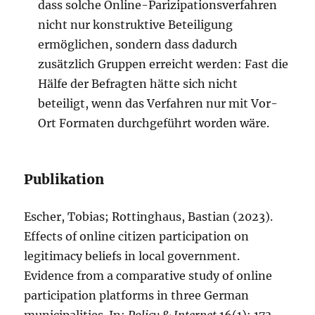
dass solche Online-Parizipationsverfahren
nicht nur konstruktive Beteiligung
ermöglichen, sondern dass dadurch
zusätzlich Gruppen erreicht werden: Fast die
Hälfe der Befragten hätte sich nicht
beteiligt, wenn das Verfahren nur mit Vor-
Ort Formaten durchgeführt worden wäre.
Publikation
Escher, Tobias; Rottinghaus, Bastian (2023).
Effects of online citizen participation on
legitimacy beliefs in local government.
Evidence from a comparative study of online
participation platforms in three German
municipalities. In:
Policy & Internet
16(1): 173-