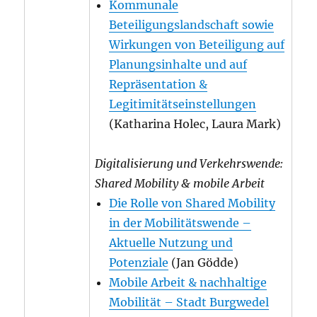
Kommunale
Beteiligungslandschaft sowie
Wirkungen von Beteiligung auf
Planungsinhalte und auf
Repräsentation &
Legitimitätseinstellungen
(Katharina Holec, Laura Mark)
Digitalisierung und Verkehrswende:
Shared Mobility & mobile Arbeit
Die Rolle von Shared Mobility
in der Mobilitätswende –
Aktuelle Nutzung und
Potenziale
(Jan Gödde)
Mobile Arbeit & nachhaltige
Mobilität – Stadt Burgwedel