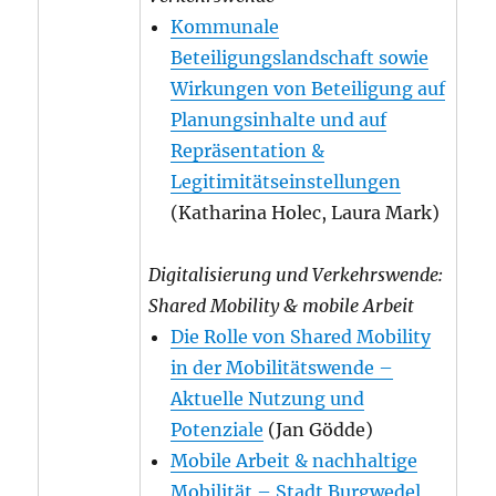
Kommunale
Beteiligungslandschaft sowie
Wirkungen von Beteiligung auf
Planungsinhalte und auf
Repräsentation &
Legitimitätseinstellungen
(Katharina Holec, Laura Mark)
Digitalisierung und Verkehrswende:
Shared Mobility & mobile Arbeit
Die Rolle von Shared Mobility
in der Mobilitätswende –
Aktuelle Nutzung und
Potenziale
(Jan Gödde)
Mobile Arbeit & nachhaltige
Mobilität – Stadt Burgwedel