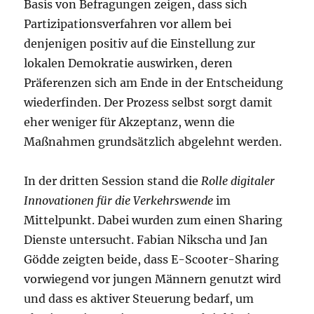
Basis von Befragungen zeigen, dass sich
Partizipationsverfahren vor allem bei
denjenigen positiv auf die Einstellung zur
lokalen Demokratie auswirken, deren
Präferenzen sich am Ende in der Entscheidung
wiederfinden. Der Prozess selbst sorgt damit
eher weniger für Akzeptanz, wenn die
Maßnahmen grundsätzlich abgelehnt werden.
In der dritten Session stand die
Rolle digitaler
Innovationen für die Verkehrswende
im
Mittelpunkt. Dabei wurden zum einen Sharing
Dienste untersucht. Fabian Nikscha und Jan
Gödde zeigten beide, dass E-Scooter-Sharing
vorwiegend vor jungen Männern genutzt wird
und dass es aktiver Steuerung bedarf, um