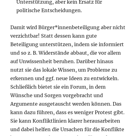
Unterstützung, aber kein Ersatz für
politische Entscheidungen.
Damit wird Bürger*innenbeteiligung aber nicht
verzichtbar! Statt dessen kann gute
Beteiligung unterstützen, indem sie informiert
und so z. B. Widerstände abbaut, die vor allem
auf Unwissenheit beruhen. Darüber hinaus
nutzt sie das lokale Wissen, um Probleme zu
erkennen und ggf. neue Ideen zu entwickeln.
Schließlich bietet sie ein Forum, in dem
Wünsche und Sorgen vorgebracht und
Argumente ausgetauscht werden können. Das
kann dazu führen, dass es weniger Protest gibt.
Sie kann Konfliktlinien klarer herausarbeiten
und dabei helfen die Ursachen für die Konflikte