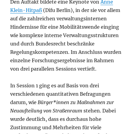
Den Auftakt bildete eine Keynote von
Anne
Klein-Hitpaß
(Difu Berlin), in der sie vor allem
auf die zahlreichen verwaltungsinternen
Hindernisse für eine Mobilitätswende einging
wie komplexe interne Verwaltungsstrukturen
und durch Bundesrecht beschränke
Regelungskompetenzen. Im Anschluss wurden
einzelne Forschungsergebnisse im Rahmen
von drei parallelen Sessions vertieft.
In Session 1 ging es auf Basis von drei
verschiedenen quantitativen Befragungen
darum, wie
Bürger*innen zu Maßnahmen zur
Neuaufteilung von Straßenraum
stehen. Dabei
wurde deutlich, dass es durchaus hohe
Zustimmung und Mehrheiten für viele