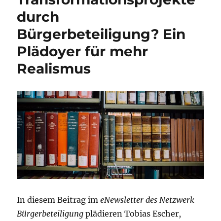
durch
Bürgerbeteiligung? Ein
Plädoyer für mehr
Realismus
In diesem Beitrag im
eNewsletter des Netzwerk
Bürgerbeteiligung
plädieren Tobias Escher,