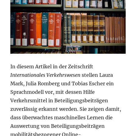
In diesem Artikel in der Zeitschrift
Internationales Verkehrswesen
stellen Laura
Mark, Julia Romberg und Tobias Escher ein
Sprachmodell vor, mit dessen Hilfe
Verkehrsmittel in Beteiligungsbeiträgen
zuverlässig erkannt werden. Sie zeigen damit,
dass überwachtes maschinelles Lernen die
Auswertung von Beteiligungsbeiträgen
mobilitätsbezogener Online-