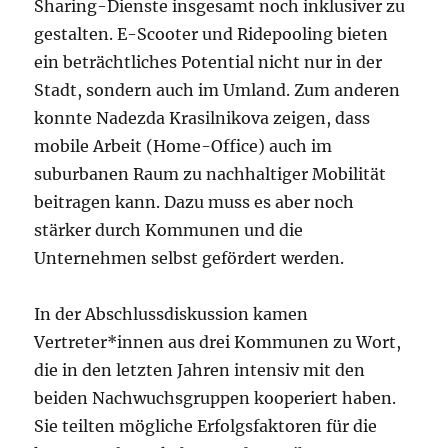
Sharing-Dienste insgesamt noch inklusiver zu
gestalten. E-Scooter und Ridepooling bieten
ein beträchtliches Potential nicht nur in der
Stadt, sondern auch im Umland. Zum anderen
konnte Nadezda Krasilnikova zeigen, dass
mobile Arbeit (Home-Office) auch im
suburbanen Raum zu nachhaltiger Mobilität
beitragen kann. Dazu muss es aber noch
stärker durch Kommunen und die
Unternehmen selbst gefördert werden.
In der Abschlussdiskussion kamen
Vertreter*innen aus drei Kommunen zu Wort,
die in den letzten Jahren intensiv mit den
beiden Nachwuchsgruppen kooperiert haben.
Sie teilten mögliche Erfolgsfaktoren für die