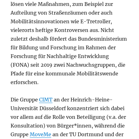
lösen viele Maßnahmen, zum Beispiel zur
Aufteilung von Straßenräumen oder auch
Mobilitätsinnovationen wie E-Tretroller,
vielerorts heftige Kontroversen aus. Nicht
zuletzt deshalb fördert das Bundesministerium
für Bildung und Forschung im Rahmen der
Forschung für Nachhaltige Entwicklung
(FONA) seit 2019 zwei Nachwuchsgruppen, die
Pfade für eine kommunale Mobilitätswende
erforschen.
Die Gruppe
CIMT
an der Heinrich-Heine-
Universität Düsseldorf konzentriert sich dabei
vor allem auf die Rolle von Beteiligung (v.a. der
Konsultation) von Bürger*innen, während die
Gruppe
MoveMe
an der TU Dortmund und der