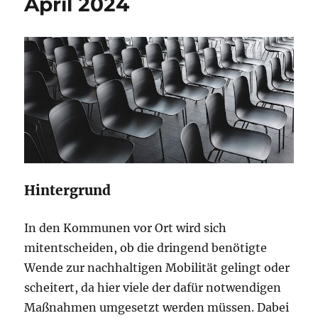
April 2024
Hintergrund
In den Kommunen vor Ort wird sich
mitentscheiden, ob die dringend benötigte
Wende zur nachhaltigen Mobilität gelingt oder
scheitert, da hier viele der dafür notwendigen
Maßnahmen umgesetzt werden müssen. Dabei