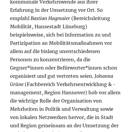
kommunale Verkehrswende aus ihrer
Erfahrung in der Umsetzung vor Ort. So
empfahl
Bastian Hagmaier
(Bereichsleitung
Mobilität, Hansestadt Lüneburg)
beispielsweise, sich bei Information zu und
Partizipation an Mobilitätsmaßnahmen vor
allem auf die bislang unentschiedenen
Personen zu konzentrieren, da die
Gegner*innen oder Befürworter*innen schon
organisiert und gut vertreten seien.
Johanna
Grüne
(Fachbereich Verkehrsentwicklung & -
management, Region Hannover) hob vor allem
die wichtige Rolle der Organisation von
Mehrheiten in Politik und Verwaltung sowie
von lokalen Netzwerken hervor, die in Stadt
und Region gemeinsam an der Umsetzung der