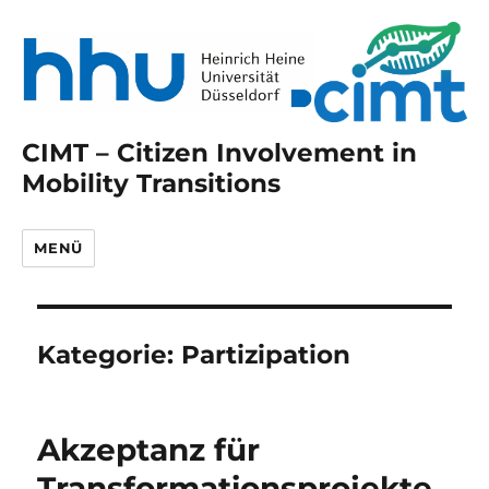
CIMT – Citizen Involvement in
Mobility Transitions
MENÜ
Kategorie:
Partizipation
Akzeptanz für
Transformationsprojekte