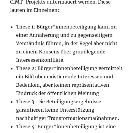
CIMT-Projekts untermauert werden. Diese
lauten im Einzelnen:
These 1: Bürger*innenbeteiligung kann zu
einer Annäherung und zu gegenseitigem
Verständnis führen, in der Regel aber nicht
zu einem Konsens über grundlegende
Interessenkonflikte.
These 2: Bürger*innenbeteiligung vermittelt
ein Bild über existierende Interessen und
Bedenken, aber keinen repräsentativen
Eindruck der öffentlichen Meinung
These 3: Die Beteiligungsergebnisse
garantieren keine Unterstützung
nachhaltiger Transformationsmaßnahmen.
These 4: Bürger*innenbeteiligung ist eine