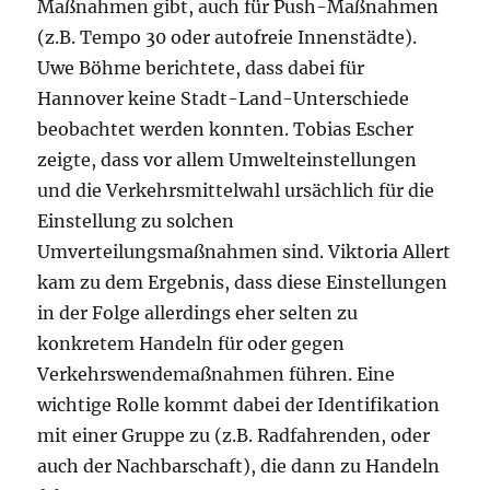
Maßnahmen gibt, auch für Push-Maßnahmen
(z.B. Tempo 30 oder autofreie Innenstädte).
Uwe Böhme berichtete, dass dabei für
Hannover keine Stadt-Land-Unterschiede
beobachtet werden konnten. Tobias Escher
zeigte, dass vor allem Umwelteinstellungen
und die Verkehrsmittelwahl ursächlich für die
Einstellung zu solchen
Umverteilungsmaßnahmen sind. Viktoria Allert
kam zu dem Ergebnis, dass diese Einstellungen
in der Folge allerdings eher selten zu
konkretem Handeln für oder gegen
Verkehrswendemaßnahmen führen. Eine
wichtige Rolle kommt dabei der Identifikation
mit einer Gruppe zu (z.B. Radfahrenden, oder
auch der Nachbarschaft), die dann zu Handeln