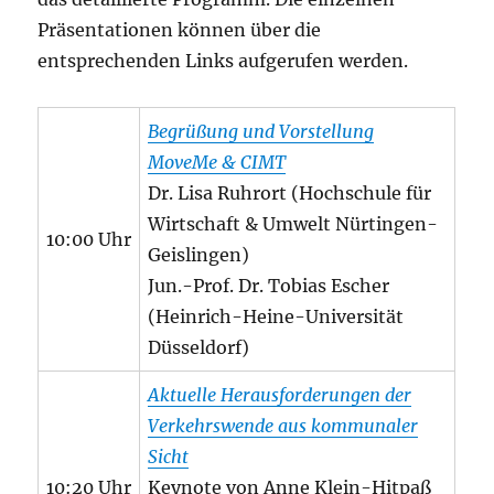
Präsentationen können über die
entsprechenden Links aufgerufen werden.
Begrüßung und Vorstellung
MoveMe & CIMT
Dr. Lisa Ruhrort (Hochschule für
Wirtschaft & Umwelt Nürtingen-
10:00 Uhr
Geislingen)
Jun.-Prof. Dr. Tobias Escher
(Heinrich-Heine-Universität
Düsseldorf)
Aktuelle Herausforderungen der
Verkehrswende aus kommunaler
Sicht
10:20 Uhr
Keynote von Anne Klein-Hitpaß