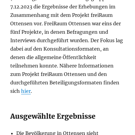
7.12.2023 die Ergebnisse der Erhebungen im
Zusammenhang mit dem Projekt freiRaum
Ottensen vor. FreiRaum Ottensen war eins der
fünf Projekte, in denen Befragungen und
Interviews durchgeführt wurden. Der Fokus lag
dabei auf den Konsultationsformaten, an
denen die allgemeine Öffentlichkeit
teilnehmen konnte. Nähere Informationen
zum Projekt freiRaum Ottensen und den
durchgeführten Beteiligungsformaten finden
sich
hier
.
Ausgewählte Ergebnisse
Die Bevölkerung in Ottensen sieht