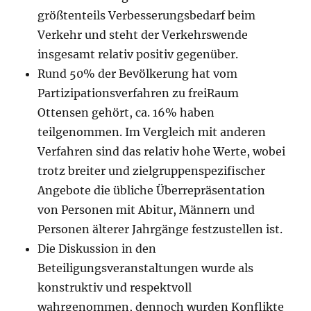
größtenteils Verbesserungsbedarf beim
Verkehr und steht der Verkehrswende
insgesamt relativ positiv gegenüber.
Rund 50% der Bevölkerung hat vom
Partizipationsverfahren zu freiRaum
Ottensen gehört, ca. 16% haben
teilgenommen. Im Vergleich mit anderen
Verfahren sind das relativ hohe Werte, wobei
trotz breiter und zielgruppenspezifischer
Angebote die übliche Überrepräsentation
von Personen mit Abitur, Männern und
Personen älterer Jahrgänge festzustellen ist.
Die Diskussion in den
Beteiligungsveranstaltungen wurde als
konstruktiv und respektvoll
wahrgenommen, dennoch wurden Konflikte