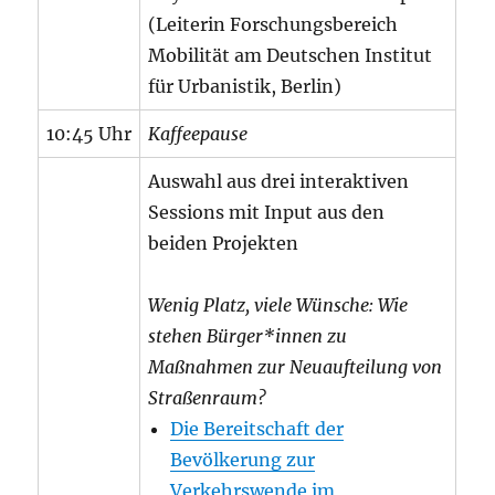
(Leiterin Forschungsbereich
Mobilität am Deutschen Institut
für Urbanistik, Berlin)
10:45 Uhr
Kaffeepause
Auswahl aus drei interaktiven
Sessions mit Input aus den
beiden Projekten
Wenig Platz, viele Wünsche: Wie
stehen Bürger*innen zu
Maßnahmen zur Neuaufteilung von
Straßenraum?
Die Bereitschaft der
Bevölkerung zur
Verkehrswende im