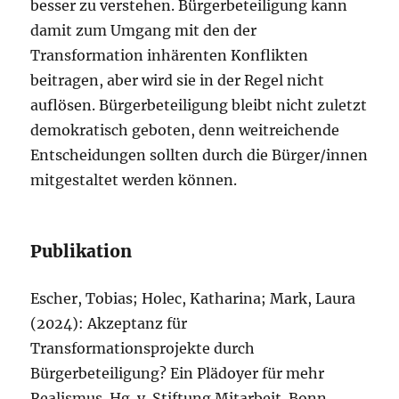
besser zu verstehen. Bürgerbeteiligung kann
damit zum Umgang mit den der
Transformation inhärenten Konflikten
beitragen, aber wird sie in der Regel nicht
auflösen. Bürgerbeteiligung bleibt nicht zuletzt
demokratisch geboten, denn weitreichende
Entscheidungen sollten durch die Bürger/innen
mitgestaltet werden können.
Publikation
Escher, Tobias; Holec, Katharina; Mark, Laura
(2024): Akzeptanz für
Transformationsprojekte durch
Bürgerbeteiligung? Ein Plädoyer für mehr
Realismus. Hg. v. Stiftung Mitarbeit. Bonn