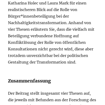
Katharina Holec und Laura Mark für einen
realistischeren Blick auf die Rolle von
Bürger*innenbeteiligung bei der
Nachhaltigkeitstransformation. Anhand von
vier Thesen erläutern Sie, dass die vielfach mit
Beteiligung verbundene Hoffnung auf
Konfliktlösung der Rolle von öffentlichen
Konsultationen nicht gerecht wird, diese aber
trotzdem unverzichtbar bei der politischen
Gestaltung der Transformation sind.
Zusammenfassung
Der Beitrag stellt insgesamt vier Thesen auf,
die jeweils mit Befunden aus der Forschung des