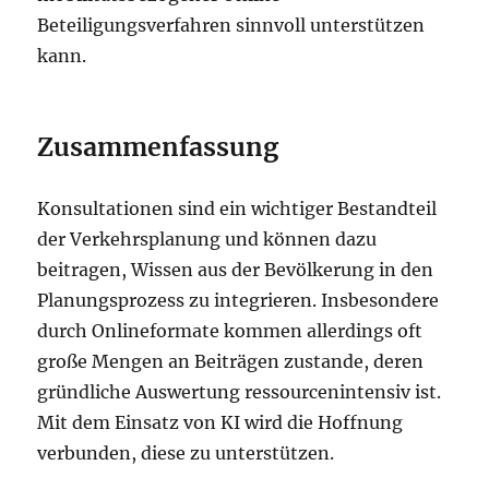
Beteiligungsverfahren sinnvoll unterstützen
kann.
Zusammenfassung
Konsultationen sind ein wichtiger Bestandteil
der Verkehrsplanung und können dazu
beitragen, Wissen aus der Bevölkerung in den
Planungsprozess zu integrieren. Insbesondere
durch Onlineformate kommen allerdings oft
große Mengen an Beiträgen zustande, deren
gründliche Auswertung ressourcenintensiv ist.
Mit dem Einsatz von KI wird die Hoffnung
verbunden, diese zu unterstützen.