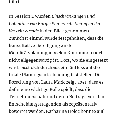
führt.
In Session 2 wurden
Einschränkungen und
Potentiale von Bürger*innenbeteiligung an der
Verkehrswende
in den Blick genommen.
Zunächst einmal wurde festgehalten, dass die
konsultative Beteiligung an der
Mobilitätsplanung in vielen Kommunen noch
nicht allgegenwärtig ist. Dort, wo sie eingesetzt
wird, lässt sich durchaus ein Einfluss auf die
finale Planungsentscheidung feststellen. Die
Forschung von Laura Mark zeigt aber, dass es
dafür eine wichtige Rolle spielt, dass die
Teilnehmerschaft und deren Beiträge von den
Entscheidungstragenden als repräsentativ
bewertet werden. Katharina Holec konnte auf