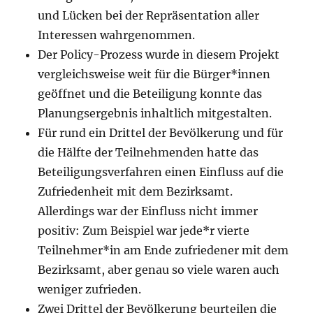
und Lücken bei der Repräsentation aller
Interessen wahrgenommen.
Der Policy-Prozess wurde in diesem Projekt
vergleichsweise weit für die Bürger*innen
geöffnet und die Beteiligung konnte das
Planungsergebnis inhaltlich mitgestalten.
Für rund ein Drittel der Bevölkerung und für
die Hälfte der Teilnehmenden hatte das
Beteiligungsverfahren einen Einfluss auf die
Zufriedenheit mit dem Bezirksamt.
Allerdings war der Einfluss nicht immer
positiv: Zum Beispiel war jede*r vierte
Teilnehmer*in am Ende zufriedener mit dem
Bezirksamt, aber genau so viele waren auch
weniger zufrieden.
Zwei Drittel der Bevölkerung beurteilen die