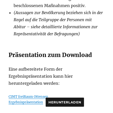
beschlossenen Maßnahmen positiv.
(Aussagen zur Bevölkerung beziehen sich in der
Regel auf die Teilgruppe der Personen mit
Abitur – siehe detaillierte Informationen zur
Repräsentativität der Befragungen)
Präsentation zum Download
Eine aufbereitete Form der
Ergebnispräsentation kann hier
heruntergeladen werden:
CIMT freiRaum Ottensen
Ergebnispräsentation
HERUNTERLADEN