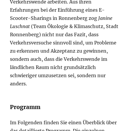
Verkehrswende arbeiten. Aus ihren
Erfahrungen bei der Einführung eines E-
Scooter-Sharings in Ronnenberg zog
Janine
Luschnat
(Team Ökologie & Klimaschutz, Stadt
Ronnenberg) nicht nur das Fazit, dass
Verkehrsversuche sinnvoll sind, um Probleme
zu erkennen und Akzeptanz zu gewinnen,
sondern auch, dass die Verkehrswende im
ländlichen Raum nicht grundsätzlich
schwieriger umzusetzen sei, sondern nur
anders.
Programm
Im Folgenden finden Sie einen Überblick über
das detaillierte Programm. Die einzelnen