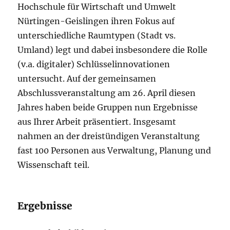
Hochschule für Wirtschaft und Umwelt
Nürtingen-Geislingen ihren Fokus auf
unterschiedliche Raumtypen (Stadt vs.
Umland) legt und dabei insbesondere die Rolle
(v.a. digitaler) Schlüsselinnovationen
untersucht. Auf der gemeinsamen
Abschlussveranstaltung am 26. April diesen
Jahres haben beide Gruppen nun Ergebnisse
aus Ihrer Arbeit präsentiert. Insgesamt
nahmen an der dreistündigen Veranstaltung
fast 100 Personen aus Verwaltung, Planung und
Wissenschaft teil.
Ergebnisse