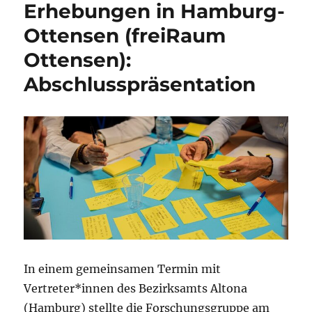
Erhebungen in Hamburg-
Ottensen (freiRaum
Ottensen):
Abschlusspräsentation
In einem gemeinsamen Termin mit
Vertreter*innen des Bezirksamts Altona
(Hamburg) stellte die Forschungsgruppe am