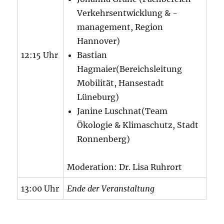
Verkehrsentwicklung & -
management, Region
Hannover)
12:15 Uhr
Bastian
Hagmaier(Bereichsleitung
Mobilität, Hansestadt
Lüneburg)
Janine Luschnat(Team
Ökologie & Klimaschutz, Stadt
Ronnenberg)
Moderation: Dr. Lisa Ruhrort
13:00 Uhr
Ende der Veranstaltung